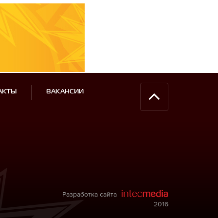
АКТЫ
ВАКАНСИИ
Разработка сайта
2016