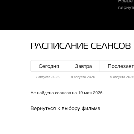
Новые 
вернут
РАСПИСАНИЕ СЕАНСОВ
Сегодня
Завтра
Послезавт
7 августа 2026
8 августа 2026
9 августа 202
Не найдено сеансов на 19 мая 2026.
Вернуться к выбору фильма