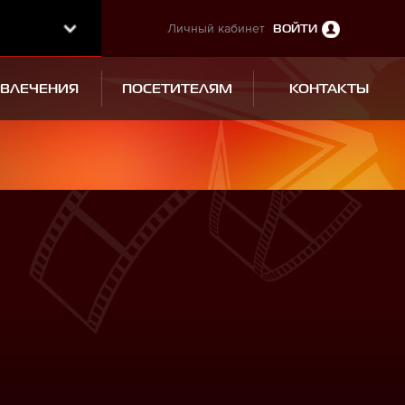
Личный кабинет
ВОЙТИ
ЗВЛЕЧЕНИЯ
ПОСЕТИТЕЛЯМ
КОНТАКТЫ