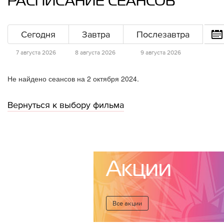
РАСПИСАНИЕ СЕАНСОВ
Сегодня
Завтра
Послезавтра
7 августа 2026
8 августа 2026
9 августа 2026
Не найдено сеансов на 2 октября 2024.
Вернуться к выбору фильма
Акции
Все акции