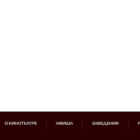
О КИНОТЕАТРЕ
АФИША
ЗАВЕДЕНИЯ