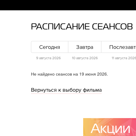
РАСПИСАНИЕ СЕАНСОВ
Сегодня
Завтра
Послезавт
9 августа 2026
10 августа 2026
11 августа 202
Не найдено сеансов на 19 июня 2026.
Вернуться к выбору фильма
Акции