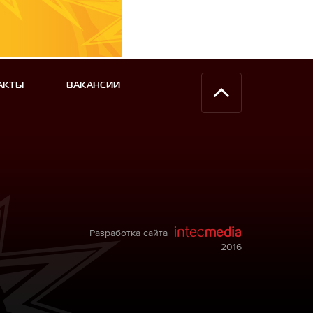
АКТЫ
ВАКАНСИИ
Разработка сайта
2016