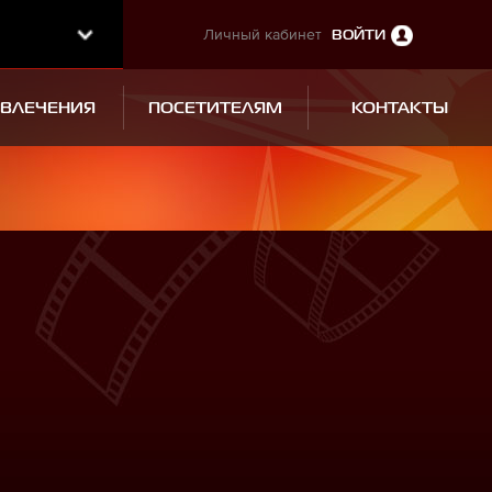
Личный кабинет
ВОЙТИ
ЗВЛЕЧЕНИЯ
ПОСЕТИТЕЛЯМ
КОНТАКТЫ