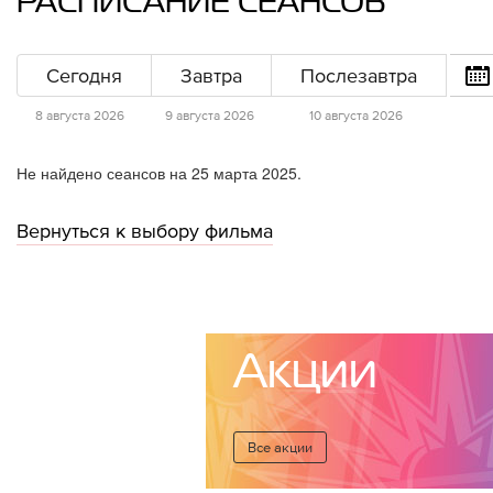
РАСПИСАНИЕ СЕАНСОВ
Сегодня
Завтра
Послезавтра
8 августа 2026
9 августа 2026
10 августа 2026
Не найдено сеансов на 25 марта 2025.
Вернуться к выбору фильма
Акции
Все акции