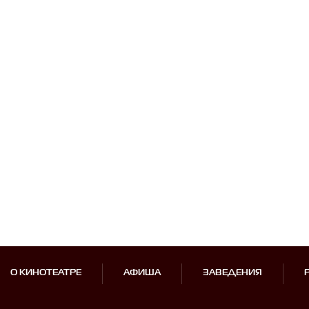
О КИНОТЕАТРЕ
АФИША
ЗАВЕДЕНИЯ