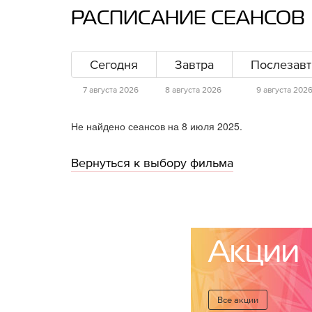
РАСПИСАНИЕ СЕАНСОВ
Сегодня
Завтра
Послезавт
7 августа 2026
8 августа 2026
9 августа 202
Не найдено сеансов на 8 июля 2025.
Вернуться к выбору фильма
Акции
Все акции