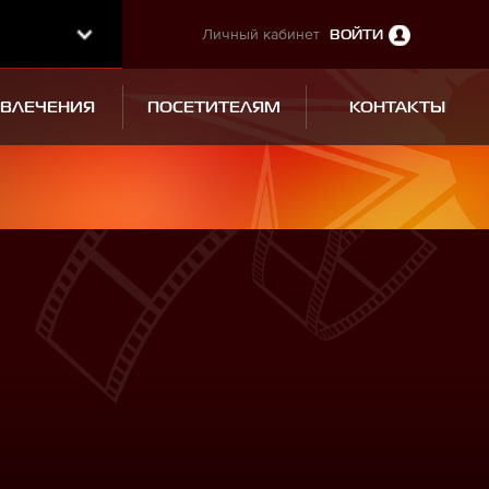
Личный кабинет
ВОЙТИ
ЗВЛЕЧЕНИЯ
ПОСЕТИТЕЛЯМ
КОНТАКТЫ