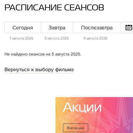
РАСПИСАНИЕ СЕАНСОВ
Сегодня
Завтра
Послезавтра
7 августа 2026
8 августа 2026
9 августа 2026
Не найдено сеансов на 5 августа 2025.
Вернуться к выбору фильма
Акции
Все акции