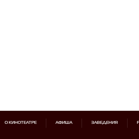
О КИНОТЕАТРЕ
АФИША
ЗАВЕДЕНИЯ