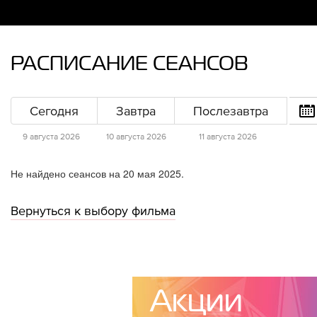
РАСПИСАНИЕ СЕАНСОВ
Сегодня
Завтра
Послезавтра
9 августа 2026
10 августа 2026
11 августа 2026
Не найдено сеансов на 20 мая 2025.
Вернуться к выбору фильма
Акции