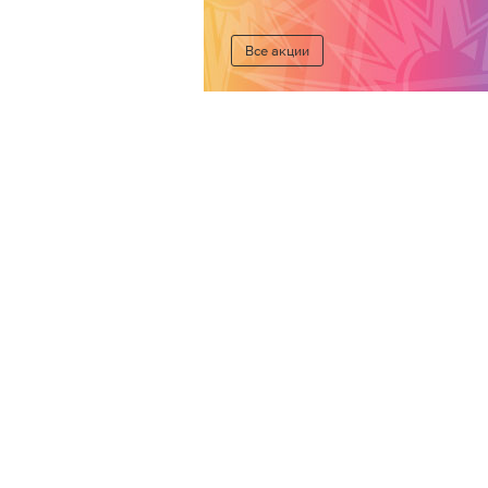
Все акции