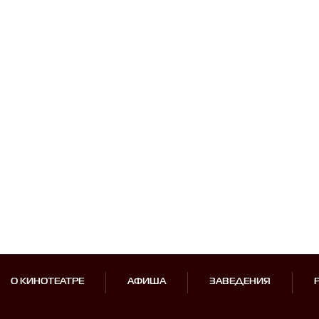
О КИНОТЕАТРЕ
АФИША
ЗАВЕДЕНИЯ