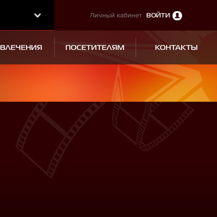
Личный кабинет
ВОЙТИ
ЗВЛЕЧЕНИЯ
ПОСЕТИТЕЛЯМ
КОНТАКТЫ