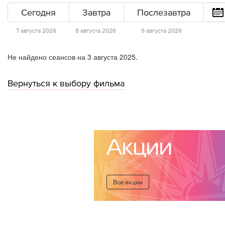
Сегодня
Завтра
Послезавтра
7 августа 2026
8 августа 2026
9 августа 2026
Не найдено сеансов на 3 августа 2025.
Вернуться к выбору фильма
Акции
Все акции