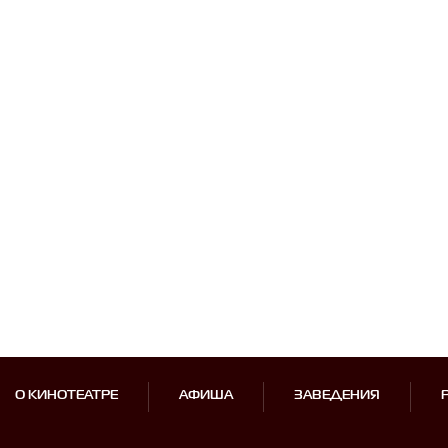
О КИНОТЕАТРЕ
АФИША
ЗАВЕДЕНИЯ