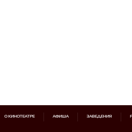
О КИНОТЕАТРЕ
АФИША
ЗАВЕДЕНИЯ