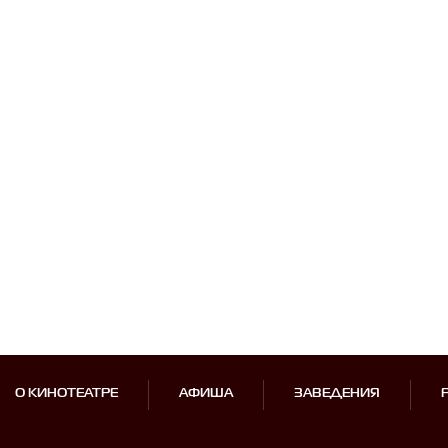
О КИНОТЕАТРЕ
АФИША
ЗАВЕДЕНИЯ