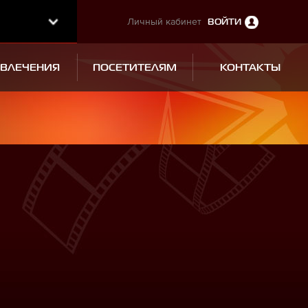
Личный кабинет
ВОЙТИ
ЗВЛЕЧЕНИЯ
ПОСЕТИТЕЛЯМ
КОНТАКТЫ