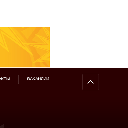
АКТЫ
ВАКАНСИИ