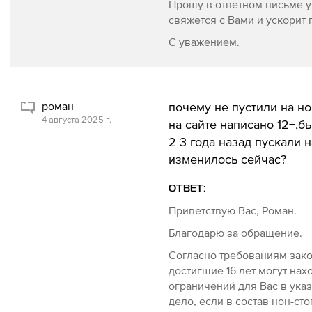
Прошу в ответном письме у
свяжется с Вами и ускорит
С уважением.
роман
почему не пустили на но
4 августа 2025 г.
на сайте написано 12+,б
2-3 года назад пускали 
изменилось сейчас?
ОТВЕТ:
Приветствую Вас, Роман.
Благодарю за обращение.
Согласно требованиям зако
достигшие 16 лет могут на
ограничений для Вас в ука
дело, если в состав нон-ст