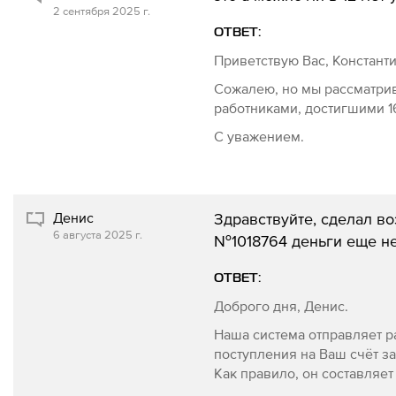
2 сентября 2025 г.
ОТВЕТ:
Приветствую Вас, Констант
Сожалею, но мы рассматрив
работниками, достигшими 16
С уважением.
Денис
Здравствуйте, сделал в
6 августа 2025 г.
№1018764 деньги еще не 
ОТВЕТ:
Доброго дня, Денис.
Наша система отправляет р
поступления на Ваш счёт за
Как правило, он составляет 