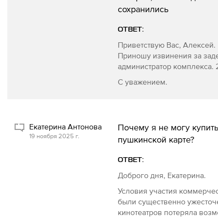
сохранились
ОТВЕТ:
Приветствую Вас, Алексей.
Приношу извинения за заде
администратор комплекса. 27
С уважением.
Екатерина Антонова
Почему я не могу купить
19 ноября 2025 г.
пушкинской карте?
ОТВЕТ:
Доброго дня, Екатерина.
Условия участия коммерчес
были существенно ужесточе
кинотеатров потеряла возм