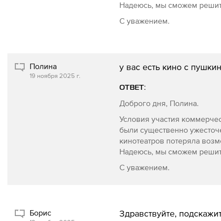
Надеюсь, мы сможем решит
С уважением.
Полина
у вас есть кино с пушки
19 ноября 2025 г.
ОТВЕТ:
Доброго дня, Полина.
Условия участия коммерчес
были существенно ужесточе
кинотеатров потеряла возм
Надеюсь, мы сможем решит
С уважением.
Борис
Здравствуйте, подскажи