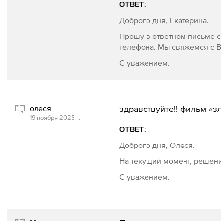
ОТВЕТ:
Доброго дня, Екатерина.
Прошу в ответном письме с
телефона. Мы свяжемся с 
С уважением.
олеся
здравствуйте!! фильм «з
19 ноября 2025 г.
ОТВЕТ:
Доброго дня, Олеся.
На текущий момент, решени
С уважением.