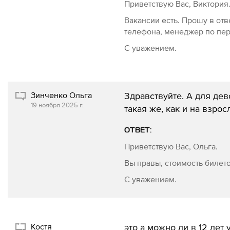
Приветствую Вас, Виктория
Вакансии есть. Прошу в от
телефона, менеджер по пер
С уважением.
Зинченко Ольга
Здравствуйте. А для дев
19 ноября 2025 г.
такая же, как и на взрос
ОТВЕТ:
Приветствую Вас, Ольга.
Вы правы, стоимость билето
С уважением.
Костя
это а можно ли в 12 лет