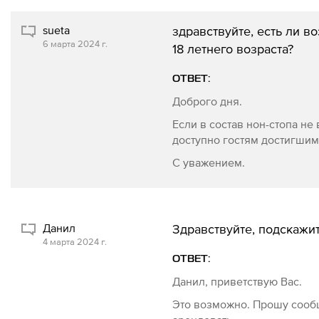
sueta
здравствуйте, есть ли в
6 марта 2024 г.
18 летнего возраста?
ОТВЕТ:
Доброго дня.
Если в состав нон-стопа не
доступно гостям достигшим 
С уважением.
Данил
Здравствуйте, подскажи
4 марта 2024 г.
ОТВЕТ:
Данил, приветствую Вас.
Это возможно. Прошу сообщ