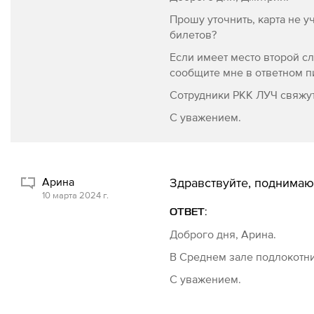
Прошу уточнить, карта не 
билетов?
Если имеет место второй сл
сообщите мне в ответном п
Сотрудники РКК ЛУЧ свяжут
С уважением.
Арина
Здравствуйте, поднимаю
10 марта 2024 г.
ОТВЕТ:
Доброго дня, Арина.
В Среднем зале подлокотн
С уважением.