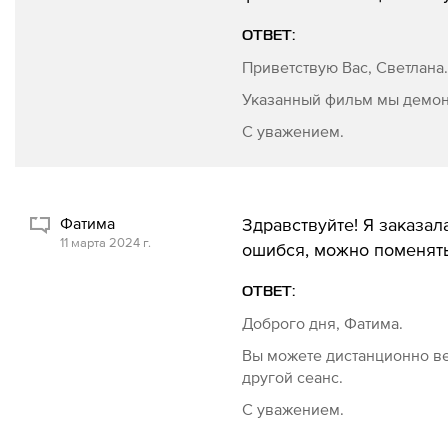
ОТВЕТ:
Приветствую Вас, Светлана
Указанный фильм мы демон
С уважением.
Фатима
Здравствуйте! Я заказал
11 марта 2024 г.
ошибся, можно поменять
ОТВЕТ:
Доброго дня, Фатима.
Вы можете дистанционно ве
другой сеанс.
С уважением.