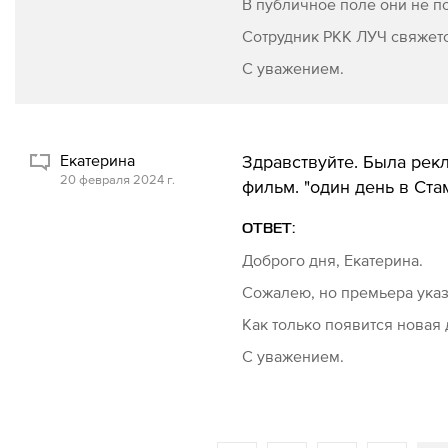
В публичное поле они не п
Сотрудник РКК ЛУЧ свяжетс
С уважением.
Екатерина
Здравствуйте. Была рекл
20 февраля 2024 г.
фильм. "один день в Стам
ОТВЕТ:
Доброго дня, Екатерина.
Сожалею, но премьера ука
Как только появится новая 
С уважением.