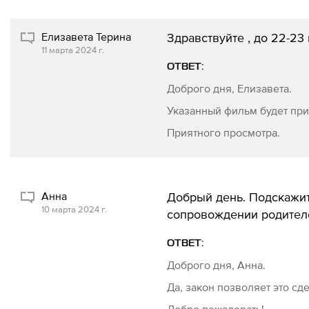
Елизавета Терина
Здравствуйте , до 22-23
11 марта 2024 г.
ОТВЕТ:
Доброго дня, Елизавета.
Указанный фильм будет при
Приятного просмотра.
Анна
Добрый день. Подскажит
10 марта 2024 г.
сопровождении родителе
ОТВЕТ:
Доброго дня, Анна.
Да, закон позволяет это сд