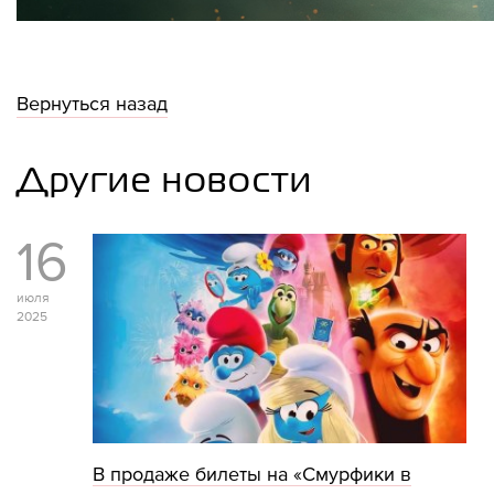
Вернуться назад
Другие новости
16
июля
2025
В продаже билеты на «Смурфики в