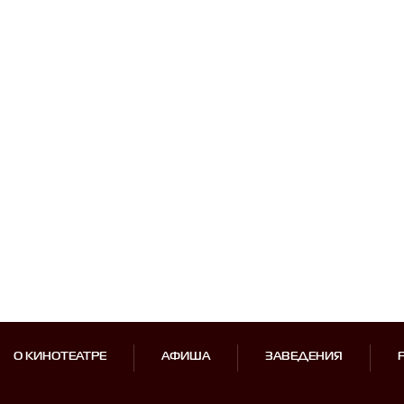
О КИНОТЕАТРЕ
АФИША
ЗАВЕДЕНИЯ