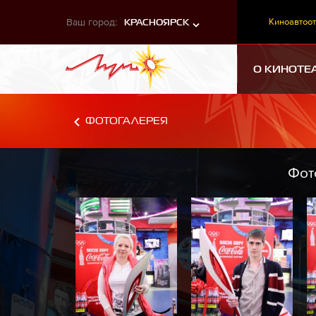
Ваш город:
Киноавтоот
КРАСНОЯРСК
О КИНОТЕ
ФОТОГАЛЕРЕЯ
Фот