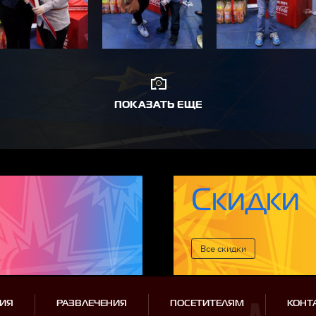
ПОКАЗАТЬ ЕЩЕ
Скидки
Все cкидки
ИЯ
РАЗВЛЕЧЕНИЯ
ПОСЕТИТЕЛЯМ
КОНТ