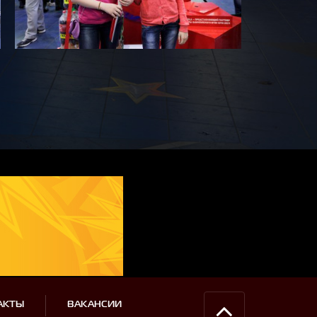
АКТЫ
ВАКАНСИИ