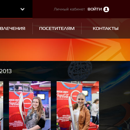
Личный кабинет
ВОЙТИ
ЗВЛЕЧЕНИЯ
ПОСЕТИТЕЛЯМ
КОНТАКТЫ
2013