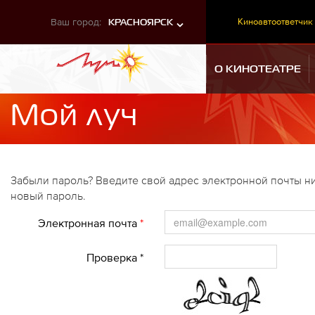
Ваш город:
Киноавтоответчик
КРАСНОЯРСК
О КИНОТЕАТРЕ
Мой луч
Забыли пароль? Введите свой адрес электронной почты ни
новый пароль.
Электронная почта
*
Проверка *