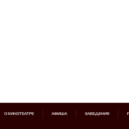
О КИНОТЕАТРЕ
АФИША
ЗАВЕДЕНИЯ