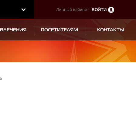
Личный кабинет
ВОЙТИ
ЗВЛЕЧЕНИЯ
ПОСЕТИТЕЛЯМ
КОНТАКТЫ
ь