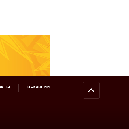
АКТЫ
ВАКАНСИИ