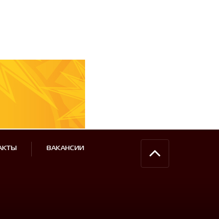
АКТЫ
ВАКАНСИИ