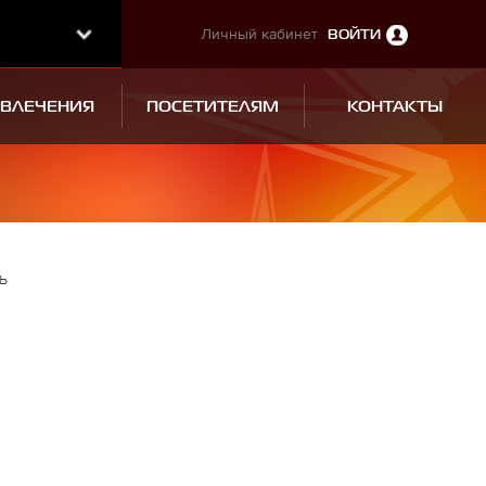
Личный кабинет
ВОЙТИ
ЗВЛЕЧЕНИЯ
ПОСЕТИТЕЛЯМ
КОНТАКТЫ
ь