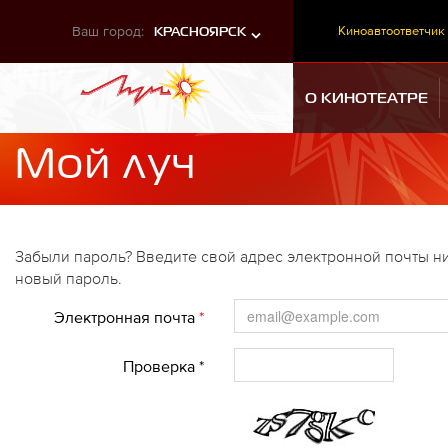
Ваш город:
Киноавтоответчик
КРАСНОЯРСК
О КИНОТЕАТРЕ
Мой луч
Забыли пароль? Введите свой адрес электронной почты ни
новый пароль.
Электронная почта
*
Проверка *