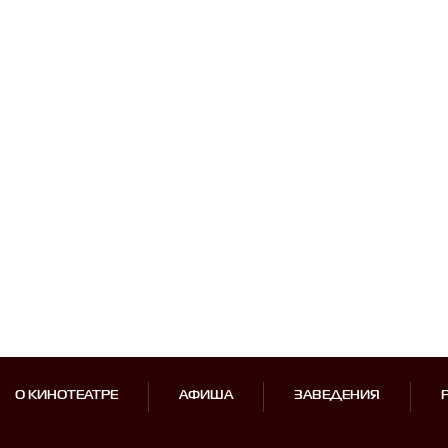
О КИНОТЕАТРЕ
АФИША
ЗАВЕДЕНИЯ