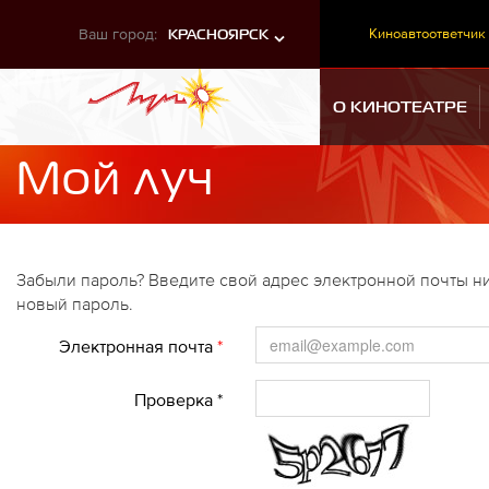
Ваш город:
Киноавтоответчик
КРАСНОЯРСК
О КИНОТЕАТРЕ
Мой луч
Забыли пароль? Введите свой адрес электронной почты ни
новый пароль.
Электронная почта
*
Проверка *