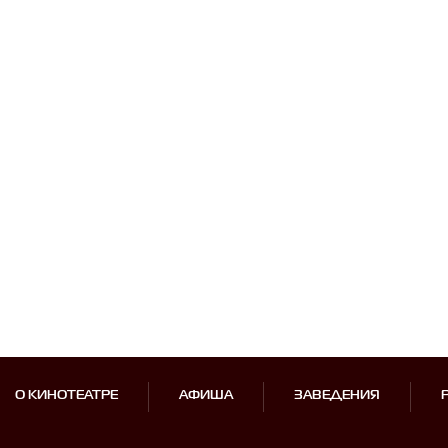
О КИНОТЕАТРЕ
АФИША
ЗАВЕДЕНИЯ