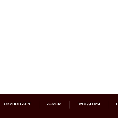
О КИНОТЕАТРЕ
АФИША
ЗАВЕДЕНИЯ